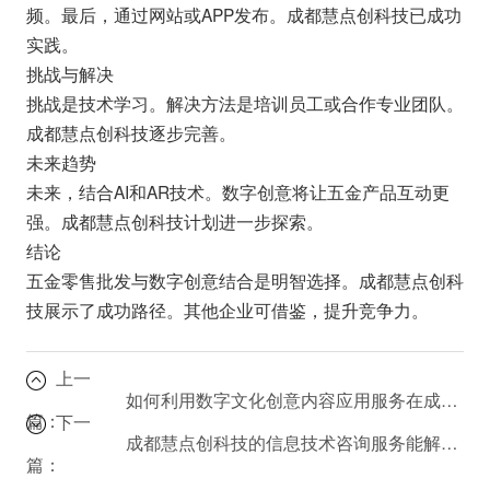
频。最后，通过网站或APP发布。成都慧点创科技已成功
实践。
挑战与解决
挑战是技术学习。解决方法是培训员工或合作专业团队。
成都慧点创科技逐步完善。
未来趋势
未来，结合AI和AR技术。数字创意将让五金产品互动更
强。成都慧点创科技计划进一步探索。
结论
五金零售批发与数字创意结合是明智选择。成都慧点创科
技展示了成功路径。其他企业可借鉴，提升竞争力。
上一
如何利用数字文化创意内容应用服务在成都慧点创科技实现业务增长？
篇：
下一
成都慧点创科技的信息技术咨询服务能解决哪些企业痛点？
篇：