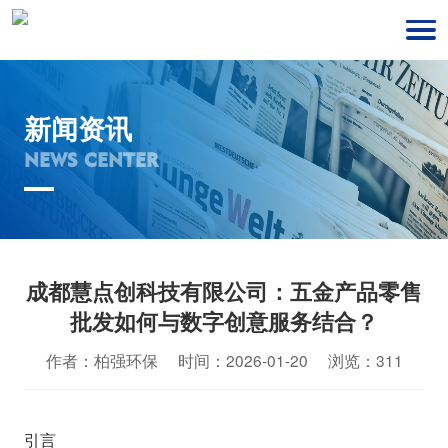
新闻资讯
NEWS CENTER
成都慧点创科技有限公司：五金产品零售
批发如何与数字创意服务结合？
作者：柏强环保 时间：2026-01-20 浏览：311
引言