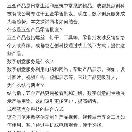
五金产品是日常生活和建筑中常见的物品。成都慧点创科
技有限公司专注于五金零售批发。现在，数字创意服务成
为新趋势。本文探讨两者如何结合。
什么是五金产品零售批发？
五金产品包括螺丝、钉子、工具等。零售批发涉及销售给
个人或商家。成都慧点创科技通过线上线下方式，提供这
些产品。
数字创意服务是什么？
数字创意服务利用电脑和网络，帮助产品展示。例如，设
计图片、视频广告、虚拟展示等。它让产品更吸引人。
为什么结合两者？
结合后，五金产品更易被看到和理解。数字创意能生动展
示产品用途。这能吸引更多客户，提高销售。
成都慧点创科技的结合方式
该公司使用数字创意制作产品视频。视频展示五金工具如
何使用。客户通过手机或电脑观看，便于选择。