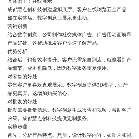
具体例子：在线展示
成都慧点创科技创建虚拟展厅。客户在线浏览五金产品，
如在实体店。数字创意让展示更生动。
营销创新
结合数字创意，公司制作社交媒体广告。广告用动画解释
产品好处。这帮助批发客户快速了解产品。
优势分析
结合后，销售效率提升。客户无需亲自到店，就能看到产
品细节。成本也降低，因为数字服务重复使用。
对零售的好处
零售客户更喜欢直观展示。数字创意提供3D模型，让产
品更真实。这增加购买信心。
对批发的好处
批发需要批量信息。数字创意生成报告和视频，帮助客户
决策。成都慧点创科技提供定制服务。
实施步骤
首先，分析产品特点。然后，设计数字内容，如图片和视